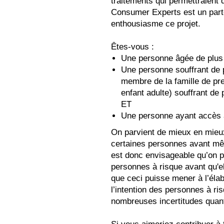
traitements qui permettraient 
Consumer Experts est un part
enthousiasme ce projet.
Êtes-vous :
Une personne âgée de plus
Une personne souffrant de 
membre de la famille de pre
enfant adulte) souffrant de 
ET
Une personne ayant accès à 
On parvient de mieux en mieux
certaines personnes avant mê
est donc envisageable qu’on p
personnes à risque avant qu'el
que ceci puisse mener à l’éla
l’intention des personnes à ri
nombreuses incertitudes quant