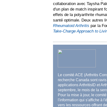
collaboration avec Taysha Palm
d'un plan de match inspirant f
effets de la polyarthrite rhuma
santé optimale. Deux autres li
Rheumatoid Arthritis
par la Fon
Take-Charge Approach to Living
Le comité ACE (Arthritis Cons
recherche Canada sont ravis 
applications ArthritisID et Ar
septembre, le mois de la sens
Pour la mise à jour, le comit
l'information qui s'affiche à 
vers les ressources offrant d