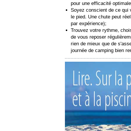
pour une efficacité optimale
Soyez conscient de ce qui 
le pied. Une chute peut réell
par expérience);
Trouvez votre rythme, chois
de vous reposer régulièreme
rien de mieux que de s'ass
journée de camping bien re