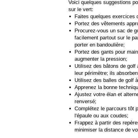
Voici quelques suggestions po
sur le vert:
Faites quelques exercices 
Portez des vêtements appro
Procurez-vous un sac de go
facilement partout sur le p
porter en bandoulière;
Portez des gants pour main
augmenter la pression;
Utilisez des bâtons de golf 
leur périmètre; ils absorbe
Utilisez des balles de golf 
Apprenez la bonne techniqu
Ajustez votre élan et alterne
renversé;
Complétez le parcours tôt p
l'épaule ou aux coudes;
Frappez à partir des repèr
minimiser la distance de vo