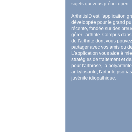
sujets qui vous préoccupent.
ArthritisID est l'application gr
développée pour le grand publi
récente, fondée sur des preuve
gérer l'arthrite. Compris dans
de l'arthrite dont vous pouve
partager avec vos amis ou de
L'application vous aide à mie
stratégies de traitement et 
pour l'arthrose, la polyarthri
ankylosante, l'arthrite psoriasi
juvénile idiopathique.