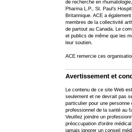
de recherche en rhumatologie
Pharma L.P., St. Paul's Hospita
Britannique. ACE a également
membres de la collectivité arth
de partout au Canada. Le com
et publics de même que les mem
leur soutien.
ACE remercie ces organisation
Avertissement et condi
Le contenu de ce site Web est 
seulement et ne devrait pas s
particulier pour une personne
professionnel de la santé au f
Veuillez joindre un profession
préoccupation d'ordre médical.
jamais ignorer un conseil médi