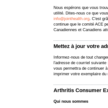
Nous espérons que vous trou
utilité. Dites-nous ce que vous
info@jointhealth.org
. C'est gr
continue que le comité ACE pe
Canadiennes et Canadiens attei
Mettez à jour votre a
Informez-nous de tout change
l'adresse de courriel suivante
vous permettra de continuer à 
imprimer votre exemplaire du
Arthritis Consumer E
Qui nous sommes