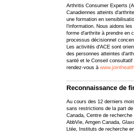
Arthritis Consumer Experts (
Canadiennes atteints d'arthrit
une formation en sensibilisation
l'information. Nous aidons les
forme d'arthrite à prendre en 
processus décisionnel concern
Les activités d'ACE sont orie
des personnes atteintes d'arth
santé et le Conseil consultati
rendez-vous à
www.jointhealt
Reconnaissance de f
Au cours des 12 derniers moi
sans restrictions de la part 
Canada, Centre de recherche s
AbbVie, Amgen Canada, Glax
Ltée, Instituts de recherche 