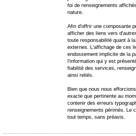
foi de renseignements affichés
nature.
Afin d'offrir une composante pr
afficher des liens vers d'autr
toute responsabilité quant à la
externes. L'affichage de ces 
endossement implicite de la p
l'information qui y est présent
fiabilité des services, renseig
ainsi reliés.
Bien que nous nous efforcions
exacte que pertinente au mome
contenir des erreurs typograp
renseignements périmés. Le co
tout temps, sans préavis.