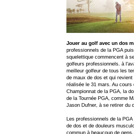
Jouer au golf avec un dos m
professionnels de la PGA puis
squelettique commencent à se 
golfeurs professionnels. à l'
meilleur golfeur de tous les t
de maux de dos et qui revient 
réalisée le 31 mars. Au cours
Championnat de la PGA, la dou
de la Tournée PGA, comme Ma
Jason Dufner, à se retirer du d
Les professionnels de la PGA 
de dos et de douleurs musculo-
commun à beaucoup de gens. E