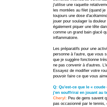
j'utilise une raquette relativem
les montées au filet (quand je
toujours une dose d'acétamin
jouer pour soulager la douleur
également piquer une tête dans
comme un grand bain glacé qui
inflammatoire.
Les préparatifs pour une activ
personne à l'autre, que vous so
que je suggère fonctionne très
ne pas convenir à d'autres. L'
Essayez de modifier votre rou
pouvoir faire ce que vous aim
Q: Qu'est-ce que le « coude 
j'en souffrirai en jouant au 
Cheryl:
Peu de gens savent qu
pas occasionné par le tennis,