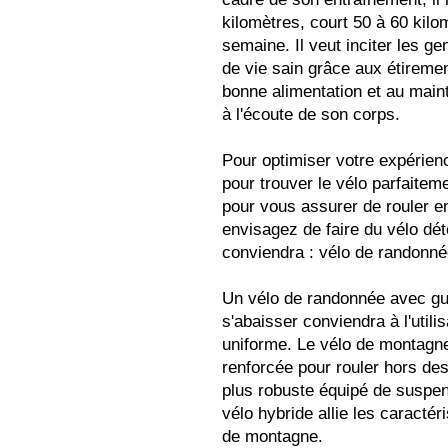
kilomètres, court 50 à 60 kilo
semaine. Il veut inciter les ge
de vie sain grâce aux étiremen
bonne alimentation et au mainti
à l'écoute de son corps.
Pour optimiser votre expérien
pour trouver le vélo parfaiteme
pour vous assurer de rouler en
envisagez de faire du vélo dét
conviendra : vélo de randonné
Un vélo de randonnée avec gui
s'abaisser conviendra à l'utilis
uniforme. Le vélo de montagne
renforcée pour rouler hors des
plus robuste équipé de suspen
vélo hybride allie les caracté
de montagne.