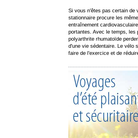
Si vous n'êtes pas certain de vo
stationnaire procure les mêmes
entraînement cardiovasculaire 
portantes. Avec le temps, les 
polyarthrite rhumatoïde perden
d'une vie sédentaire. Le vélo
faire de l'exercice et de rédui