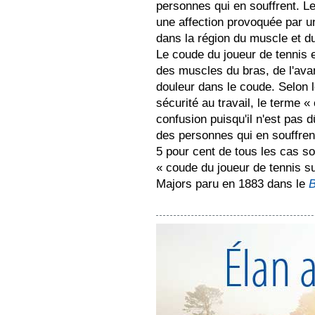
personnes qui en souffrent. Le
une affection provoquée par un
dans la région du muscle et du
Le coude du joueur de tennis e
des muscles du bras, de l'avan
douleur dans le coude. Selon 
sécurité au travail, le terme «
confusion puisqu'il n'est pas d
des personnes qui en souffre
5 pour cent de tous les cas son
« coude du joueur de tennis su
Majors paru en 1883 dans le
B