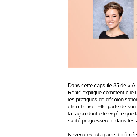
Dans cette capsule 35 de « À 
Rebić explique comment elle in
les pratiques de décolonisatio
chercheuse. Elle parle de son 
la façon dont elle espère que 
santé progresseront dans les 
Nevena est stagiaire diplômée