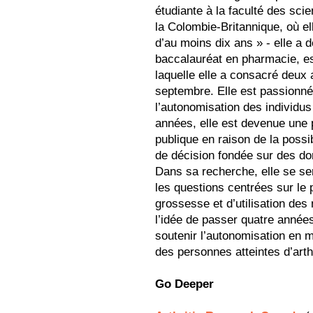
étudiante à la faculté des sci
la Colombie-Britannique, où el
d’au moins dix ans » - elle a 
baccalauréat en pharmacie, est
laquelle elle a consacré deux
septembre. Elle est passionnée
l’autonomisation des individus
années, elle est devenue une 
publique en raison de la possib
de décision fondée sur des do
Dans sa recherche, elle se ser
les questions centrées sur le p
grossesse et d’utilisation des
l’idée de passer quatre année
soutenir l’autonomisation en ma
des personnes atteintes d’arthr
Go Deeper