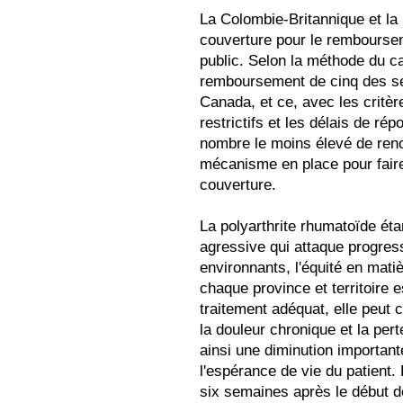
La Colombie-Britannique et la
couverture pour le rembourse
public. Selon la méthode du cas
remboursement de cinq des se
Canada, et ce, avec les crit
restrictifs et les délais de ré
nombre le moins élevé de ren
mécanisme en place pour faire
couverture.
La polyarthrite rhumatoïde ét
agressive qui attaque progress
environnants, l'équité en mat
chaque province et territoire 
traitement adéquat, elle peut
la douleur chronique et la perte
ainsi une diminution important
l'espérance de vie du patien
six semaines après le début de