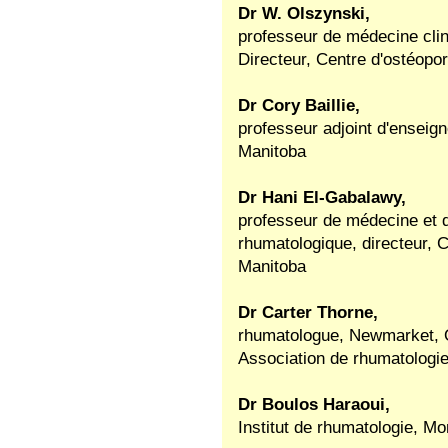
Dr W. Olszynski,
professeur de médecine clin
Directeur, Centre d'ostéop
Dr Cory Baillie,
professeur adjoint d'enseign
Manitoba
Dr Hani El-Gabalawy,
professeur de médecine et 
rhumatologique, directeur, C
Manitoba
Dr Carter Thorne,
rhumatologue, Newmarket, O
Association de rhumatologie
Dr Boulos Haraoui,
Institut de rhumatologie, Mo