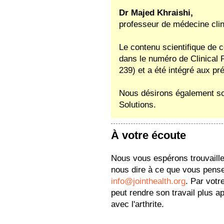
Dr Majed Khraishi,
professeur de médecine clin
Le contenu scientifique de 
dans le numéro de Clinical
239) et a été intégré aux p
Nous désirons également sou
Solutions.
À votre écoute
Nous vous espérons trouvaille c
nous dire à ce que vous pense
info@jointhealth.org
. Par votr
peut rendre son travail plus a
avec l'arthrite.