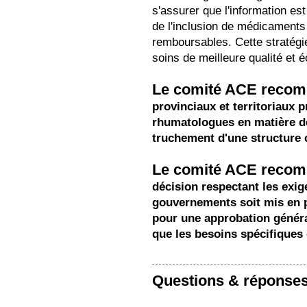
s'assurer que l'information est
de l'inclusion de médicaments
remboursables. Cette stratégi
soins de meilleure qualité et
Le comité ACE reco
provinciaux et territoriaux 
rhumatologues en matière de
truchement d'une structure c
Le comité ACE reco
décision respectant les exig
gouvernements soit mis en p
pour une approbation généra
que les besoins spécifiques 
Questions & réponse