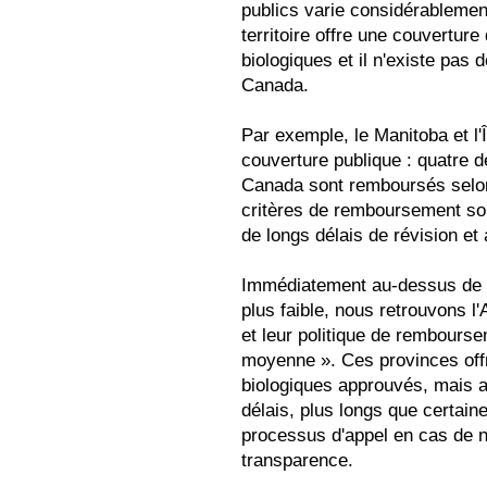
publics varie considérablemen
territoire offre une couverture 
biologiques et il n'existe pas
Canada.
Par exemple, le Manitoba et l'
couverture publique : quatre 
Canada sont remboursés selon
critères de remboursement son
de longs délais de révision e
Immédiatement au-dessus de c
plus faible, nous retrouvons l
et leur politique de remboursem
moyenne ». Ces provinces off
biologiques approuvés, mais ass
délais, plus longs que certaine
processus d'appel en cas de 
transparence.