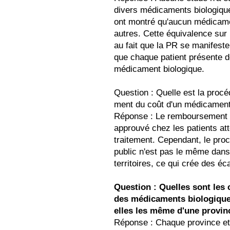
divers médicaments biologique
ont montré qu'aucun médicamen
autres. Cette équivalence sur l
au fait que la PR se manifeste 
que chaque patient présente d
médicament biologique.
Question : Quelle est la procé
ment du coût d'un médicament 
Réponse : Le remboursement d
approuvé chez les patients att
traitement. Cependant, le pr
public n'est pas le même dans
territoires, ce qui crée des é
Question : Quelles sont les
des médicaments biologique
elles les même d'une provinc
Réponse : Chaque province et