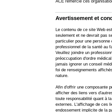
ACE remercie ces organisation
Avertissement et condi
Le contenu de ce site Web est 
seulement et ne devrait pas s
particulier pour une personne
professionnel de la santé au f
Veuillez joindre un profession
préoccupation d'ordre médical.
jamais ignorer un conseil médi
foi de renseignements affichés
nature.
Afin d'offrir une composante pr
afficher des liens vers d'autr
toute responsabilité quant à la
externes. L'affichage de ces 
endossement implicite de la p