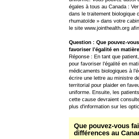
égales à tous au Canada : Ver
dans le traitement biologique 
rhumatoïde » dans votre cabine
le site www.jointhealth.org afin
Question : Que pouvez-vous 
favoriser l'égalité en mati
Réponse : En tant que patient
pour favoriser l'égalité en m
médicaments biologiques à l'
écrire une lettre au ministre d
territorial pour plaider en fa
uniforme. Ensuite, les patient
cette cause devraient consulte
plus d'information sur les opti
Que pouvez-vous fair
différences au Cana