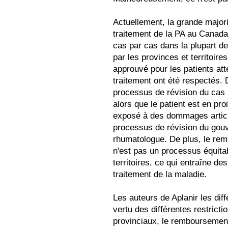
Actuellement, la grande majori
traitement de la PA au Canada
cas par cas dans la plupart 
par les provinces et territoir
approuvé pour les patients att
traitement ont été respectés. D
processus de révision du cas
alors que le patient est en pro
exposé à des dommages articul
processus de révision du gouve
rhumatologue. De plus, le re
n'est pas un processus équita
territoires, ce qui entraîne de
traitement de la maladie.
Les auteurs de Aplanir les di
vertu des différentes restrict
provinciaux, le remboursement