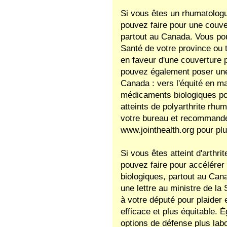
Si vous êtes un rhumatologu
pouvez faire pour une couve
partout au Canada. Vous pouv
Santé de votre province ou t
en faveur d'une couverture p
pouvez également poser une 
Canada : vers l'équité en 
médicaments biologiques po
atteints de polyarthrite rhum
votre bureau et recommander
www.jointhealth.org pour plu
Si vous êtes atteint d'arthri
pouvez faire pour accélérer 
biologiques, partout au Can
une lettre au ministre de la 
à votre député pour plaider 
efficace et plus équitable. 
options de défense plus lab