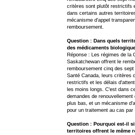
critères sont plutôt restrictifs
dans certains autres territoir
mécanisme d'appel transparent
remboursement.
Question : Dans quels terri
des médicaments biologiques
Réponse : Les régimes de la C
Saskatchewan offrent le rembo
remboursement cinq des sept
Santé Canada, leurs critères
restrictifs et les délais d'att
les moins longs. C'est dans c
demandes de renouvellement e
plus bas, et un mécanisme d'app
pour un traitement au cas pa
Question : Pourquoi est-il s
territoires offrent le mêm