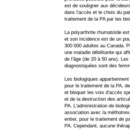
est de souligner aux décideu
dans l'accès et le choix du pa
traitement de la PA par les bio
La polyarthrite rhumatoïde es
et son incidence est de un pou
300 000 adultes au Canada. Po
une maladie débilitante qui aff
de l'âge (de 20 à 50 ans). Le
diagnostiquées sont des fem
Les biologiques appartiennent
pour le traitement de la PA, 
et bloquer les voix d'accès sp
et de la destruction des articu
PA. L'administration de biolog
association avec la méthotrex
entier, pour le traitement de p
PA. Cependant, aucune thérapi