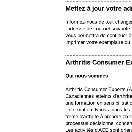
Mettez à jour votre a
Informez-nous de tout change
l'adresse de courriel suivante
vous permettra de continuer à 
imprimer votre exemplaire du
Arthritis Consumer E
Qui nous sommes
Arthritis Consumer Experts (
Canadiennes atteints d'arthrit
une formation en sensibilisation
l'information. Nous aidons les
forme d'arthrite à prendre en 
processus décisionnel concern
Les activités d'ACE sont orie