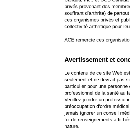
privés provenant des membres d
souffrant d’arthrite) de part
ces organismes privés et pub
collectivité arthritique pour le
ACE remercie ces organisation
Avertissement et condi
Le contenu de ce site Web est 
seulement et ne devrait pas s
particulier pour une personne
professionnel de la santé au f
Veuillez joindre un profession
préoccupation d'ordre médical.
jamais ignorer un conseil médi
foi de renseignements affichés
nature.