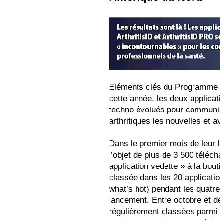
Éléments clés du Programme nat
cette année, les deux applicati
techno évolués pour communiqu
arthritiques les nouvelles et a
Dans le premier mois de leur l
l’objet de plus de 3 500 téléch
application vedette » à la bou
classée dans les 20 applicati
what’s hot) pendant les quatr
lancement. Entre octobre et d
régulièrement classées parmi 