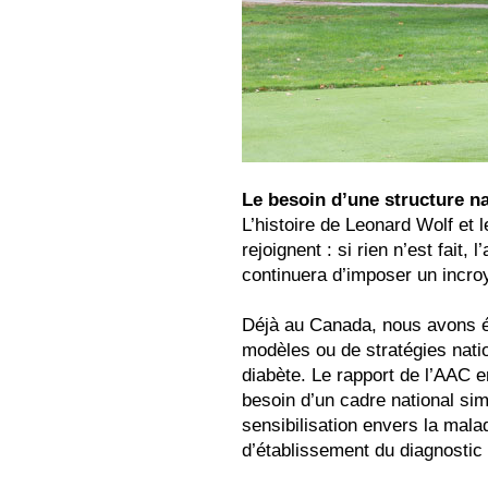
Le besoin d’une structure nat
L’histoire de Leonard Wolf et 
rejoignent : si rien n’est fait,
continuera d’imposer un incroy
Déjà au Canada, nous avons é
modèles ou de stratégies natio
diabète. Le rapport de l’AAC e
besoin d’un cadre national simi
sensibilisation envers la mala
d’établissement du diagnostic 