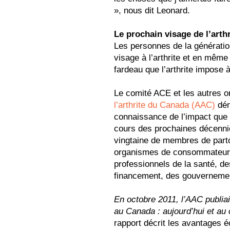
», nous dit Leonard.
Le prochain visage de l’arth
Les personnes de la générati
visage à l’arthrite et en même
fardeau que l’arthrite impose
Le comité ACE et les autres
l’arthrite du Canada (AAC)
dén
connaissance de l’impact que l
cours des prochaines décennie
vingtaine de membres de part
organismes de consommateurs 
professionnels de la santé, d
financement, des gouvernement
En octobre 2011, l’AAC publiait 
au Canada : aujourd’hui et au
rapport décrit les avantages 