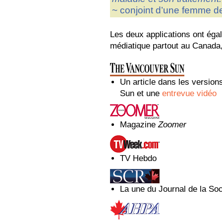
~ conjoint d’une femme de
Les deux applications ont égal
médiatique partout au Canada, 
Un article dans les versio
Sun et une
entrevue vidéo
Magazine
Zoomer
TV Hebdo
La une du Journal de la So