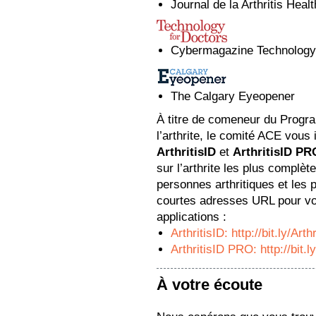
Journal de la Arthritis Heal
Cybermagazine Technology 
The Calgary Eyeopener
À titre de comeneur du Progra
l’arthrite, le comité ACE vous 
ArthritisID
et
ArthritisID PR
sur l’arthrite les plus complèt
personnes arthritiques et les 
courtes adresses URL pour vou
applications :
ArthritisID: http://bit.ly/Arth
ArthritisID PRO: http://bit.
À votre écoute