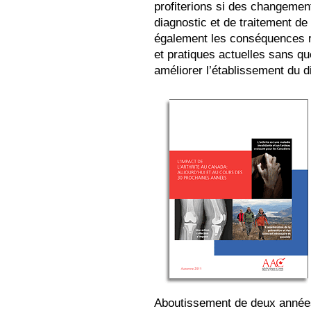
profiterions si des changemen
diagnostic et de traitement de
également les conséquences r
et pratiques actuelles sans q
améliorer l’établissement du di
Aboutissement de deux années