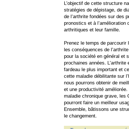
L’objectif de cette structure 
stratégies de dépistage, de di
de l’arthrite fondées sur des 
pronostics et à l’amélioration
arthritiques et leur famille.
Prenez le temps de parcourir 
les conséquences de l’arthrite
pour la société en général et s
prochaines années. L’arthrite 
fardeau le plus important et c
cette maladie débilitante sur l
nous pourrons obtenir de meil
et une productivité améliorée.
maladie chronique grave, les
pourront faire un meilleur usa
Ensemble, bâtissons une struct
le changement.