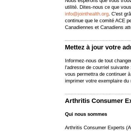
Nous espérons que vous trou
utilité. Dites-nous ce que vous
info@jointhealth.org
. C'est gr
continue que le comité ACE pe
Canadiennes et Canadiens attei
Mettez à jour votre a
Informez-nous de tout change
l'adresse de courriel suivante
vous permettra de continuer à 
imprimer votre exemplaire du
Arthritis Consumer E
Qui nous sommes
Arthritis Consumer Experts (