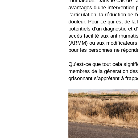
rhumatoïde. Dans le cas de l’a
avantages d’une intervention 
l’articulation, la réduction de 
douleur. Pour ce qui est de la 
potentiels d’un diagnostic et 
accès facilité aux antirhumat
(ARMM) ou aux modificateurs d
pour les personnes ne répon
Qu’est-ce que tout cela signif
membres de la génération de
grisonnant s’apprêtant à frap