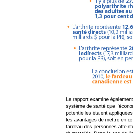
Le rapport examine également 
système de santé que l’économ
potentielles étaient appliquées
les avantages de mettre en œu
fardeau des personnes atteinte