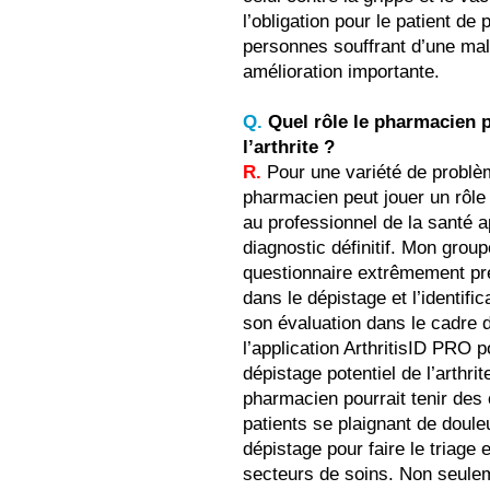
l’obligation pour le patient d
personnes souffrant d’une ma
amélioration importante.
Q.
Quel rôle le pharmacien p
l’arthrite ?
R.
Pour une variété de problème
pharmacien peut jouer un rôle 
au professionnel de la santé ap
diagnostic définitif. Mon grou
questionnaire extrêmement pré
dans le dépistage et l’identifi
son évaluation dans le cadre d
l’application ArthritisID PRO p
dépistage potentiel de l’arthri
pharmacien pourrait tenir des
patients se plaignant de douleur
dépistage pour faire le triage e
secteurs de soins. Non seuleme