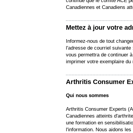
continue que le comité ACE pe
Canadiennes et Canadiens attei
Mettez à jour votre a
Informez-nous de tout change
l'adresse de courriel suivante
vous permettra de continuer à 
imprimer votre exemplaire du
Arthritis Consumer E
Qui nous sommes
Arthritis Consumer Experts (
Canadiennes atteints d'arthrit
une formation en sensibilisation
l'information. Nous aidons les