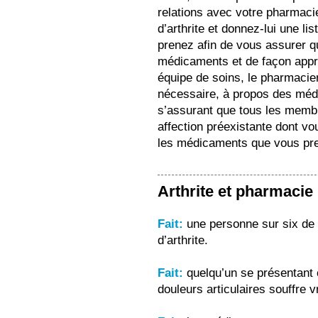
relations avec votre pharmacie
d’arthrite et donnez-lui une l
prenez afin de vous assurer q
médicaments et de façon appro
équipe de soins, le pharmacie
nécessaire, à propos des médi
s’assurant que tous les membr
affection préexistante dont vo
les médicaments que vous pr
Arthrite et pharmacie
Fait:
une personne sur six de 
d’arthrite.
Fait:
quelqu’un se présentant 
douleurs articulaires souffre 