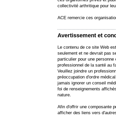
collectivité arthritique pour le
ACE remercie ces organisation
Avertissement et condi
Le contenu de ce site Web est 
seulement et ne devrait pas s
particulier pour une personne
professionnel de la santé au f
Veuillez joindre un profession
préoccupation d'ordre médical.
jamais ignorer un conseil médi
foi de renseignements affichés
nature.
Afin d'offrir une composante pr
afficher des liens vers d'autr