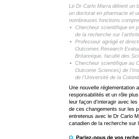
Le Dr Carlo Marra détient un 
un doctorat en pharmacie et u
nombreuses fonctions compre
Chercheur scientifique en 
de la recherche sur l’arthrit
Professeur agrégé et direc
Outcomes Research Evaluati
Britannique, faculté des S
Chercheur scientifique au 
Outcome Sciences) de l’Ins
de l’Université de la Colo
Une nouvelle réglementation a
responsabilités et un rôle plu
leur façon d’interagir avec les
de ces changements sur les p
entretenus avec le Dr Carlo M
canadien de la recherche sur l
Q.
Parlez-nous de vos reche