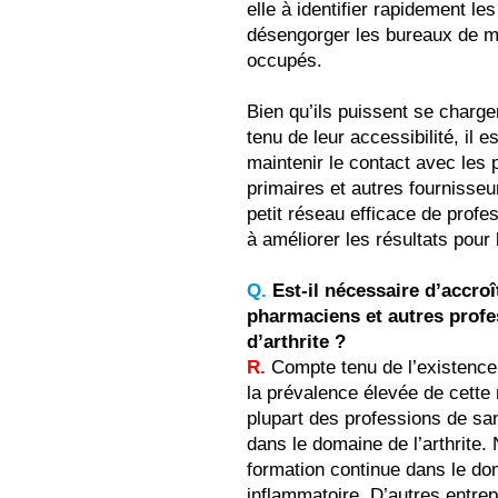
elle à identifier rapidement le
désengorger les bureaux de mé
occupés.
Bien qu’ils puissent se charg
tenu de leur accessibilité, il
maintenir le contact avec les 
primaires et autres fournisseu
petit réseau efficace de prof
à améliorer les résultats pour 
Q.
Est-il nécessaire d’accroî
pharmaciens et autres profes
d’arthrite ?
R.
Compte tenu de l’existence 
la prévalence élevée de cette 
plupart des professions de sa
dans le domaine de l’arthrite
formation continue dans le doma
inflammatoire. D’autres entr