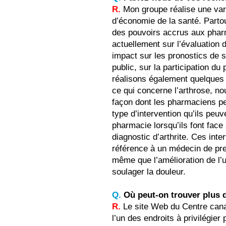
R.
Mon groupe réalise une var
d’économie de la santé. Parto
des pouvoirs accrus aux pharm
actuellement sur l’évaluation d
impact sur les pronostics de s
public, sur la participation du
réalisons également quelques 
ce qui concerne l’arthrose, n
façon dont les pharmaciens pe
type d’intervention qu’ils peu
pharmacie lorsqu’ils font face 
diagnostic d’arthrite. Ces int
référence à un médecin de pre
même que l’amélioration de l’
soulager la douleur.
Q.
Où peut-on trouver plus 
R.
Le site Web du Centre canad
l’un des endroits à privilégie