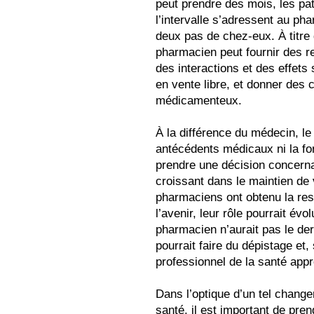
peut prendre des mois, les pa
l’intervalle s’adressent au ph
deux pas de chez-eux. À titre 
pharmacien peut fournir des r
des interactions et des effet
en vente libre, et donner des 
médicamenteux.
À la différence du médecin, le
antécédents médicaux ni la for
prendre une décision concernan
croissant dans le maintien de
pharmaciens ont obtenu la resp
l’avenir, leur rôle pourrait évo
pharmacien n’aurait pas le der
pourrait faire du dépistage et, 
professionnel de la santé appr
Dans l’optique d’un tel chang
santé, il est important de pre