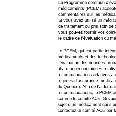
Le Programme commun d’éval
médicaments (PCEM) accepte
commentaires sur les médica
Si vous avez utilisé un médi
de traitement ou pris soin de q
vous pouvez fournir vos opin
le cadre de l’évaluation du m
Le PCEM, qui est partie intég
médicaments et des technolog
l’évaluation des données prob
pharmacoéconomiques relative
recommandations relatives au
régimes d’assurance-médicame
du Québec). Afin de l’aider da
recommandations, le PCEM acc
comme le comité ACE. Si vous
sujet d’un médicament qui s’e
contactez le comité ACE par la