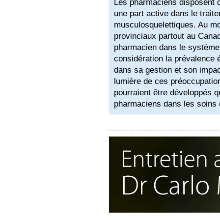
Les pharmaciens disposent d
une part active dans le trait
musculosquelettiques. Au m
provinciaux partout au Canada
pharmacien dans le système d
considération la prévalence é
dans sa gestion et son impact
lumière de ces préoccupati
pourraient être développés qui
pharmaciens dans les soins 