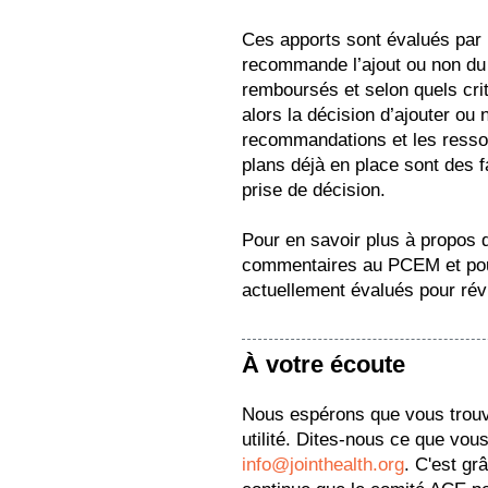
Ces apports sont évalués par
recommande l’ajout ou non du
remboursés et selon quels crit
alors la décision d’ajouter ou 
recommandations et les ressou
plans déjà en place sont des 
prise de décision.
Pour en savoir plus à propos 
commentaires au PCEM et pou
actuellement évalués pour révi
À votre écoute
Nous espérons que vous trou
utilité. Dites-nous ce que vous
info@jointhealth.org
. C'est gr