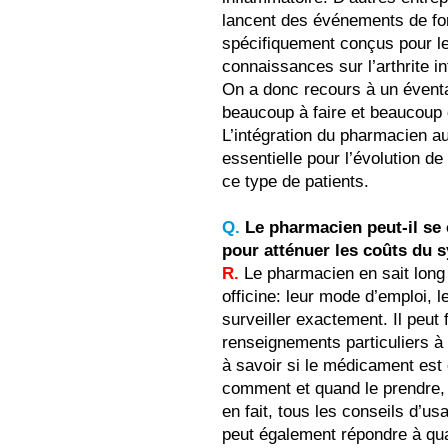
lancent des événements de fo
spécifiquement conçus pour le
connaissances sur l’arthrite i
On a donc recours à un éventa
beaucoup à faire et beaucoup 
L’intégration du pharmacien au
essentielle pour l’évolution de
ce type de patients.
Q.
Le pharmacien peut-il se
pour atténuer les coûts du 
R.
Le pharmacien en sait long 
officine: leur mode d’emploi, le
surveiller exactement. Il peut 
renseignements particuliers à 
à savoir si le médicament est
comment et quand le prendre, 
en fait, tous les conseils d’us
peut également répondre à qua