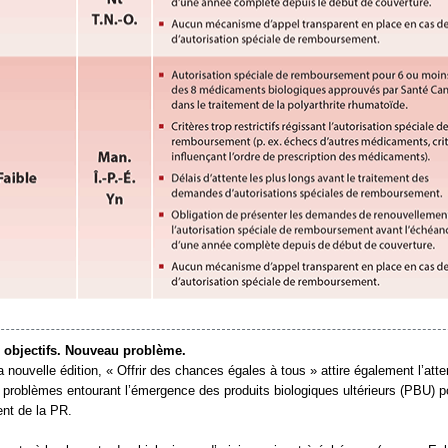
objectifs. Nouveau problème.
 nouvelle édition, « Offrir des chances égales à tous » attire également l’atte
 problèmes entourant l’émergence des produits biologiques ultérieurs (PBU) p
ent de la PR.