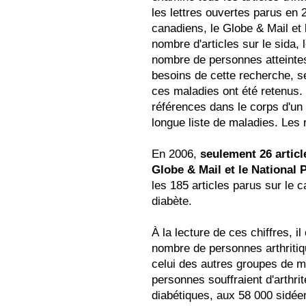
les lettres ouvertes parus en
canadiens, le Globe & Mail et
nombre d'articles sur le sida, l
nombre de personnes atteinte
besoins de cette recherche, s
ces maladies ont été retenus.
références dans le corps d'un 
longue liste de maladies. Les 
En 2006,
seulement 26 article
Globe & Mail et le National
les 185 articles parus sur le c
diabète.
À la lecture de ces chiffres, i
nombre de personnes arthriti
celui des autres groupes de 
personnes souffraient d'arthr
diabétiques, aux 58 000 sidée