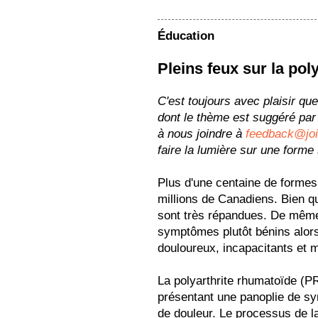
Éducation
Pleins feux sur la pol
C'est toujours avec plaisir qu
dont le thème est suggéré par 
à nous joindre à
feedback@joi
faire la lumière sur une forme 
Plus d'une centaine de formes 
millions de Canadiens. Bien qu
sont très répandues. De même
symptômes plutôt bénins alors
douloureux, incapacitants et 
La polyarthrite rhumatoïde (P
présentant une panoplie de 
de douleur. Le processus de l