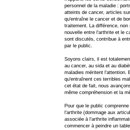
personnel de la maladie : portr
atteints de cancer, articles sur
qu'entraîne le cancer et de b
traitement. La différence, non
nouvelle entre l'arthrite et le
sont discutés, contribue à entr
par le public.
Soyons clairs, il est totalemen
au cancer, au sida et au diabè
maladies méritent l'attention. 
qu'entraînent ces terribles m
cet état de fait, nous avançons
même compréhension et la mê
Pour que le public comprenne
l'arthrite (dommage aux articu
associée à l'arthrite inflammat
commencer à peindre un tablea