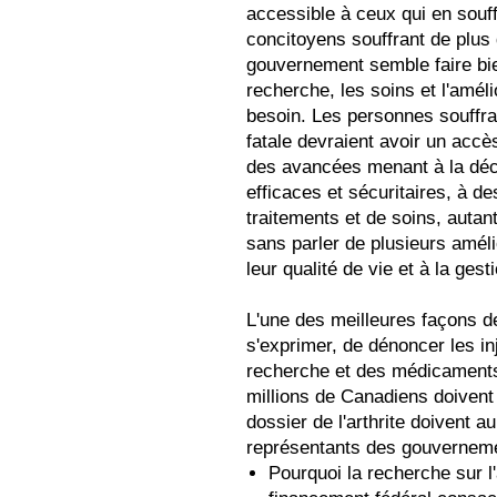
accessible à ceux qui en souff
concitoyens souffrant de plus 
gouvernement semble faire bi
recherche, les soins et l'améli
besoin. Les personnes souffran
fatale devraient avoir un acc
des avancées menant à la dé
efficaces et sécuritaires, à de
traitements et de soins, autan
sans parler de plusieurs améli
leur qualité de vie et à la gest
L'une des meilleures façons de
s'exprimer, de dénoncer les in
recherche et des médicaments 
millions de Canadiens doivent
dossier de l'arthrite doivent a
représentants des gouvernemen
Pourquoi la recherche sur l'