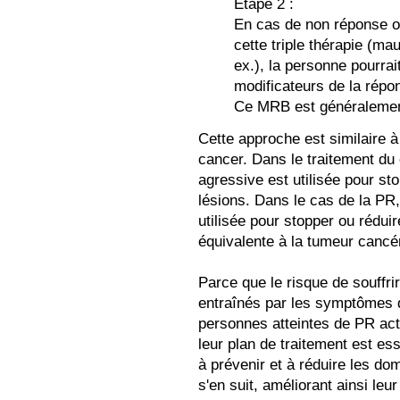
Étape 2 :
En cas de non réponse o
cette triple thérapie (ma
ex.), la personne pourrai
modificateurs de la répon
Ce MRB est généralement
Cette approche est similaire à 
cancer. Dans le traitement d
agressive est utilisée pour sto
lésions. Dans le cas de la PR
utilisée pour stopper ou réduir
équivalente à la tumeur cancé
Parce que le risque de souffri
entraînés par les symptômes d
personnes atteintes de PR act
leur plan de traitement est ess
à prévenir et à réduire les dom
s'en suit, améliorant ainsi leur