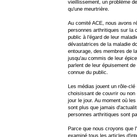
vieillissement, un problème de
qu'une meurtrière.
Au comité ACE, nous avons r
personnes arthritiques sur la
public à l'égard de leur malad
dévastatrices de la maladie 
entourage, des membres de la 
jusqu'au commis de leur épice
parlent de leur épuisement de
connue du public.
Les médias jouent un rôle-clé 
choisissant de couvrir ou non
jour le jour. Au moment où les
sont plus que jamais d'actuali
personnes arthritiques sont p
Parce que nous croyons que l'
examiné tous les articles d'int