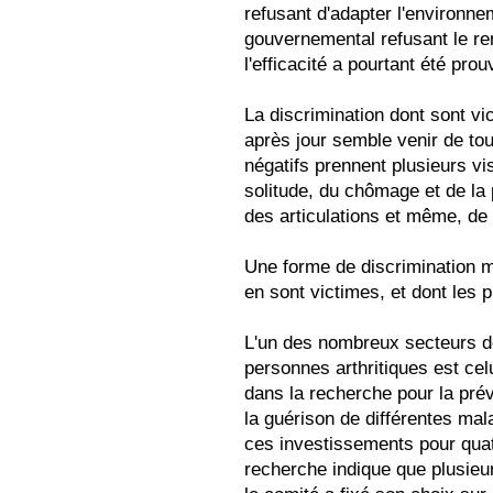
refusant d'adapter l'environnem
gouvernemental refusant le 
l'efficacité a pourtant été pr
La discrimination dont sont vi
après jour semble venir de tou
négatifs prennent plusieurs vis
solitude, du chômage et de la p
des articulations et même, de 
Une forme de discrimination m
en sont victimes, et dont les 
L'un des nombreux secteurs de
personnes arthritiques est ce
dans la recherche pour la prév
la guérison de différentes mal
ces investissements pour quat
recherche indique que plusieur