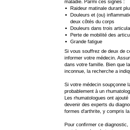
maladie. Parmi ces signes :
Raideur matinale durant pl
Douleurs et (ou) inflammat
deux côtés du corps
Douleurs dans trois articu
Perte de mobilité des articu
Grande fatigue
Si vous souffrez de deux de 
informer votre médecin. Assur
dans votre famille. Bien que 
inconnue, la recherche a indiqu
Si votre médecin soupçonne la
probablement à un rhumatologue
Les rhumatologues ont ajouté 
devenir des experts du diagnos
formes d'arthrite, y compris l
Pour confirmer ce diagnostic, 