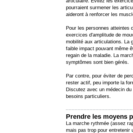
articulaire. Évitez les exerci
pourraient surmener les artic
aideront à renforcer les muscl
Pour les personnes atteintes d
exercices d'amplitude de mou
mobilité aux articulations. La
faible impact pouvant même êt
regain de la maladie. La marc
symptômes sont bien gérés.
Par contre, pour éviter de perd
rester actif, peu importe la fo
Discutez avec un médecin du 
besoins particuliers.
Prendre les moyens p
La marche rythmée (assez rapi
mais pas trop pour entretenir