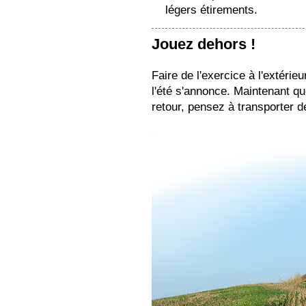
légers étirements.
Jouez dehors !
Faire de l'exercice à l'extéri
l'été s'annonce. Maintenant que
retour, pensez à transporter d