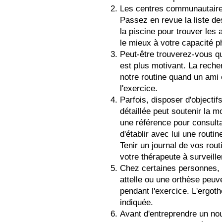
Les centres communautaire
Passez en revue la liste des
la piscine pour trouver les 
le mieux à votre capacité p
Peut-être trouverez-vous qu
est plus motivant. La reche
notre routine quand un am
l'exercice.
Parfois, disposer d'objectifs
détaillée peut soutenir la mo
une référence pour consulta
d'établir avec lui une routi
Tenir un journal de vos rou
votre thérapeute à surveille
Chez certaines personnes, 
attelle ou une orthèse peuve
pendant l'exercice. L'ergot
indiquée.
Avant d'entreprendre un no