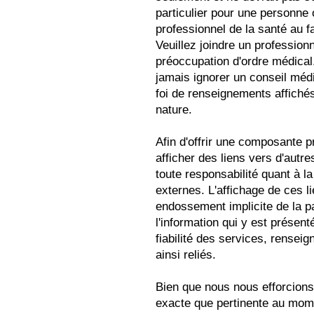
particulier pour une personne
professionnel de la santé au f
Veuillez joindre un profession
préoccupation d'ordre médical.
jamais ignorer un conseil médi
foi de renseignements affichés
nature.
Afin d'offrir une composante pr
afficher des liens vers d'autr
toute responsabilité quant à la
externes. L'affichage de ces 
endossement implicite de la p
l'information qui y est présent
fiabilité des services, renseig
ainsi reliés.
Bien que nous nous efforcions
exacte que pertinente au mome