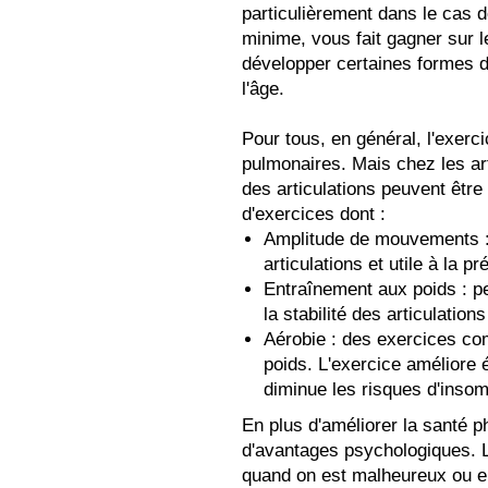
particulièrement dans le cas 
minime, vous fait gagner sur l
développer certaines formes d'
l'âge.
Pour tous, en général, l'exerc
pulmonaires. Mais chez les art
des articulations peuvent être
d'exercices dont :
Amplitude de mouvements : 
articulations et utile à la p
Entraînement aux poids : p
la stabilité des articulation
Aérobie : des exercices co
poids. L'exercice améliore 
diminue les risques d'insom
En plus d'améliorer la santé 
d'avantages psychologiques. 
quand on est malheureux ou en 