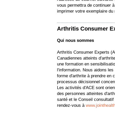
vous permettra de continuer à 
imprimer votre exemplaire du
Arthritis Consumer E
Qui nous sommes
Arthritis Consumer Experts (
Canadiennes atteints d'arthrit
une formation en sensibilisation
l'information. Nous aidons les
forme d'arthrite à prendre en 
processus décisionnel concern
Les activités d'ACE sont orie
des personnes atteintes d'arth
santé et le Conseil consultati
rendez-vous à
www.jointhealt