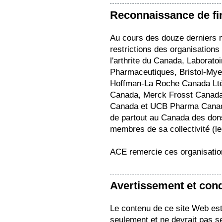
Reconnaissance de f
Au cours des douze derniers 
restrictions des organisations
l'arthrite du Canada, Laborat
Pharmaceutiques, Bristol-Mye
Hoffman-La Roche Canada Ltée
Canada, Merck Frosst Canada
Canada et UCB Pharma Canada
de partout au Canada des dons
membres de sa collectivité (le
ACE remercie ces organisation
Avertissement et condi
Le contenu de ce site Web est 
seulement et ne devrait pas s