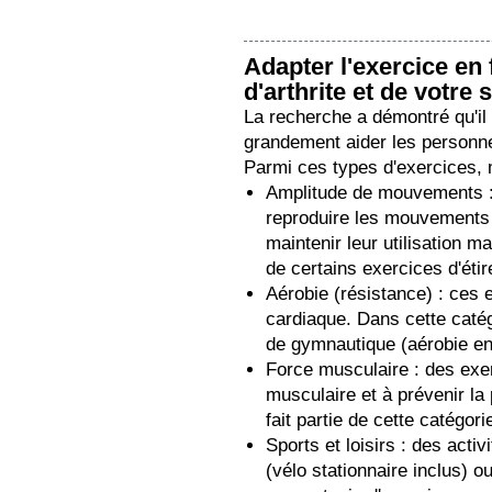
Adapter l'exercice en 
d'arthrite et de votre s
La recherche a démontré qu'il
grandement aider les personnes
Parmi ces types d'exercices, 
Amplitude de mouvements : i
reproduire les mouvements 
maintenir leur utilisation m
de certains exercices d'éti
Aérobie (résistance) : ces
cardiaque. Dans cette catégo
de gymnautique (aérobie en 
Force musculaire : des exer
musculaire et à prévenir la
fait partie de cette catégori
Sports et loisirs : des activ
(vélo stationnaire inclus) ou