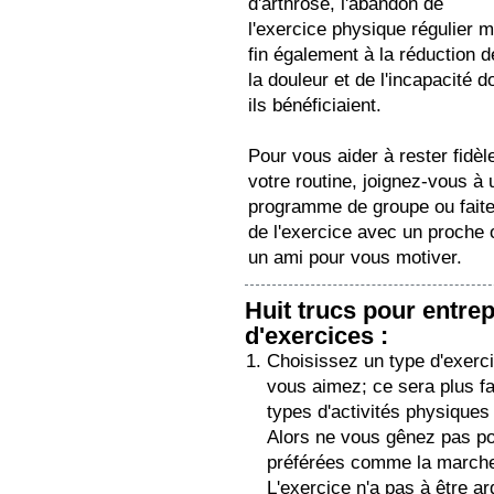
d'arthrose, l'abandon de
l'exercice physique régulier m
fin également à la réduction d
la douleur et de l'incapacité d
ils bénéficiaient.
Pour vous aider à rester fidèl
votre routine, joignez-vous à 
programme de groupe ou fait
de l'exercice avec un proche 
un ami pour vous motiver.
Huit trucs pour entr
d'exercices :
Choisissez un type d'exerc
vous aimez; ce sera plus fac
types d'activités physiques 
Alors ne vous gênez pas po
préférées comme la marche, 
L'exercice n'a pas à être a