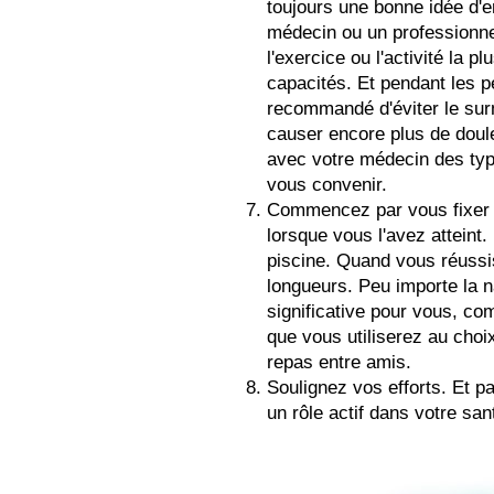
toujours une bonne idée d'e
médecin ou un professionnel
l'exercice ou l'activité la p
capacités. Et pendant les p
recommandé d'éviter le surm
causer encore plus de doule
avec votre médecin des typ
vous convenir.
Commencez par vous fixer 
lorsque vous l'avez atteint
piscine. Quand vous réussi
longueurs. Peu importe la n
significative pour vous, c
que vous utiliserez au choi
repas entre amis.
Soulignez vos efforts. Et p
un rôle actif dans votre san