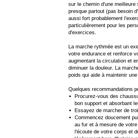
sur le chemin d'une meilleure
presque partout (pas besoin d'a
aussi fort probablement l'exerci
particulièrement pour les pe
d'exercices.
La marche rythmée est un exe
votre endurance et renforce vo
augmentant la circulation et en
diminuer la douleur. La march
poids qui aide à maintenir un
Quelques recommandations po
Procurez-vous des chaussur
bon support et absorbant le
Essayez de marcher de troi
Commencez doucement puis
au fur et à mesure de votre 
l'écoute de votre corps et 