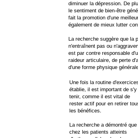
diminuer la dépression. De plus
le sentiment de bien-être géné
fait la promotion d'une meille
également de mieux lutter contr
La recherche suggère que la p
n'entraînent pas ou n'aggraven
est par contre responsable d'
raideur articulaire, de perte 
d'une forme physique générale
Une fois la routine d'exercice
établie, il est important de s'y
tenir, comme il est vital de
rester actif pour en retirer tou
les bénéfices.
La recherche a démontré que
chez les patients atteints