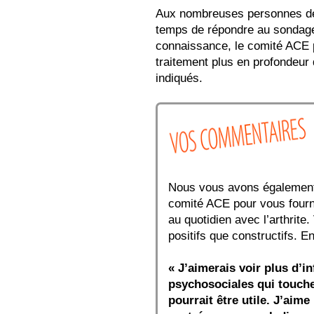
Aux nombreuses personnes de 
temps de répondre au sondage,
connaissance, le comité ACE p
traitement plus en profondeu
indiqués.
Nous vous avons également 
comité ACE pour vous fourni
au quotidien avec l’arthrit
positifs que constructifs. E
« J’aimerais voir plus d’i
psychosociales qui touche
pourrait être utile. J’aim