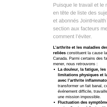
Puisque le travail et le
en tête de liste des suj
et abonnés JointHealt
section aux facteurs men
comment l’éviter.
L’arthrite et les maladies de
reliées
constituent la cause la
Canada. Parmi certains des fa
mener, nous retrouvons :
La douleur, la fatigue, le
limitations physiques et 
avec l’arthrite inflammato
transformer un fait banal, c
événement difficile, travail
une mission impossible.
Fluctuation des symptôm