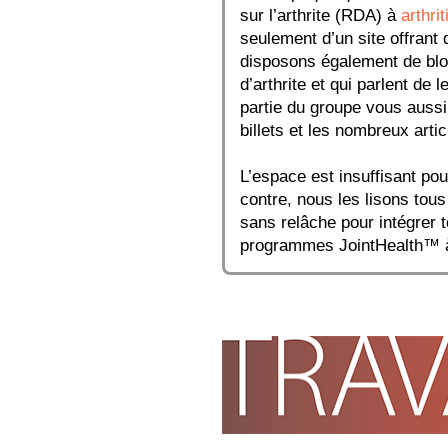
sur l’arthrite (RDA) à
arthri
seulement d’un site offrant d
disposons également de blo
d’arthrite et qui parlent de 
partie du groupe vous aussi
billets et les nombreux arti
L’espace est insuffisant po
contre, nous les lisons tou
sans relâche pour intégrer 
programmes JointHealth™ à