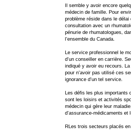
Il semble y avoir encore quel
médecin de famille. Pour envi
problème réside dans le délai 
consultation avec un rhumatolo
pénurie de rhumatologues, dans
l’ensemble du Canada.
Le service professionnel le moi
d’un conseiller en carrière. 
indiqué y avoir eu recours. L
pour n’avoir pas utilisé ces s
ignorance d’un tel service.
Les défis les plus importants 
sont les loisirs et activités sp
médecin qui gère leur maladie
d’assurance-médicaments et le
RLes trois secteurs placés en 