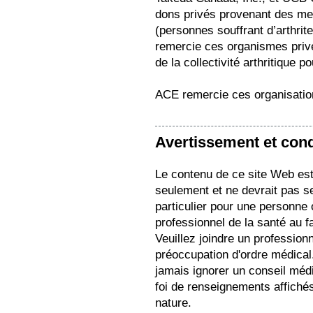
dons privés provenant des memb
(personnes souffrant d’arthri
remercie ces organismes pri
de la collectivité arthritique p
ACE remercie ces organisation
Avertissement et condi
Le contenu de ce site Web est 
seulement et ne devrait pas s
particulier pour une personne
professionnel de la santé au f
Veuillez joindre un profession
préoccupation d'ordre médical.
jamais ignorer un conseil médi
foi de renseignements affichés
nature.