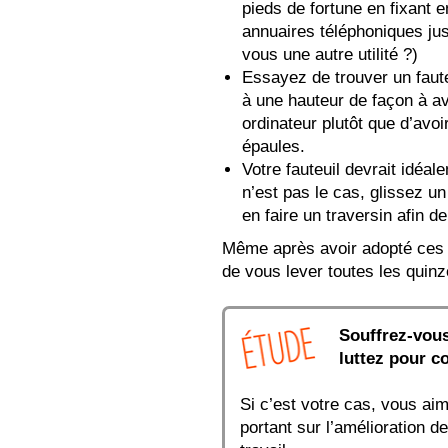
pieds de fortune en fixant
annuaires téléphoniques jus
vous une autre utilité ?)
Essayez de trouver un fauteu
à une hauteur de façon à av
ordinateur plutôt que d’avoi
épaules.
Votre fauteuil devrait idéal
n’est pas le cas, glissez un
en faire un traversin afin d
Même après avoir adopté ces m
de vous lever toutes les quinz
Souffrez-vous
luttez pour co
Si c’est votre cas, vous aim
portant sur l’amélioration d