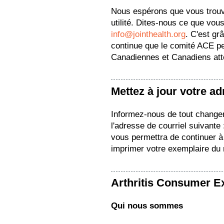
Nous espérons que vous trou
utilité. Dites-nous ce que vous
info@jointhealth.org
. C'est gr
continue que le comité ACE pe
Canadiennes et Canadiens attei
Mettez à jour votre a
Informez-nous de tout change
l'adresse de courriel suivante
vous permettra de continuer à 
imprimer votre exemplaire du
Arthritis Consumer E
Qui nous sommes