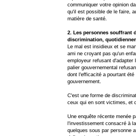
communiquer votre opinion dan
qu'il est possible de le faire,
matière de santé.
2. Les personnes souffrant d
discrimination, quotidienne
Le mal est insidieux et se mani
ami ne croyant pas qu'un enfant
employeur refusant d'adapter l
palier gouvernemental refusa
dont l'efficacité a pourtant ét
gouvernement.
C'est une forme de discrimina
ceux qui en sont victimes, et 
Une enquête récente menée pa
l'investissement consacré à la
quelques sous par personne a